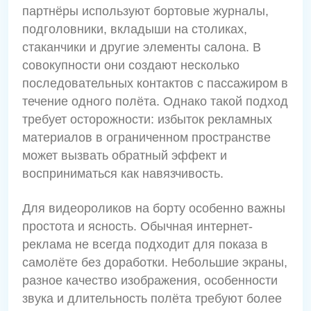
партнёры используют бортовые журналы,
подголовники, вкладыши на столиках,
стаканчики и другие элементы салона. В
совокупности они создают несколько
последовательных контактов с пассажиром в
течение одного полёта. Однако такой подход
требует осторожности: избыток рекламных
материалов в ограниченном пространстве
может вызвать обратный эффект и
восприниматься как навязчивость.
Для видеороликов на борту особенно важны
простота и ясность. Обычная интернет-
реклама не всегда подходит для показа в
самолёте без доработки. Небольшие экраны,
разное качество изображения, особенности
звука и длительность полёта требуют более