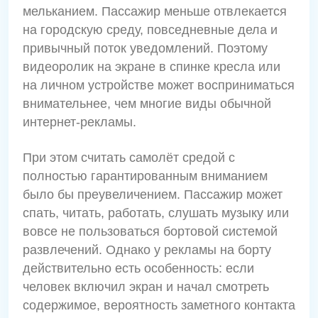
мельканием. Пассажир меньше отвлекается
на городскую среду, повседневные дела и
привычный поток уведомлений. Поэтому
видеоролик на экране в спинке кресла или
на личном устройстве может восприниматься
внимательнее, чем многие виды обычной
интернет-рекламы.
При этом считать самолёт средой с
полностью гарантированным вниманием
было бы преувеличением. Пассажир может
спать, читать, работать, слушать музыку или
вовсе не пользоваться бортовой системой
развлечений. Однако у рекламы на борту
действительно есть особенность: если
человек включил экран и начал смотреть
содержимое, вероятность заметного контакта