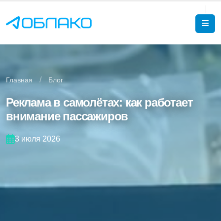
/
Главная
Блог
Реклама в самолётах: как работает
внимание пассажиров
3 июля 2026