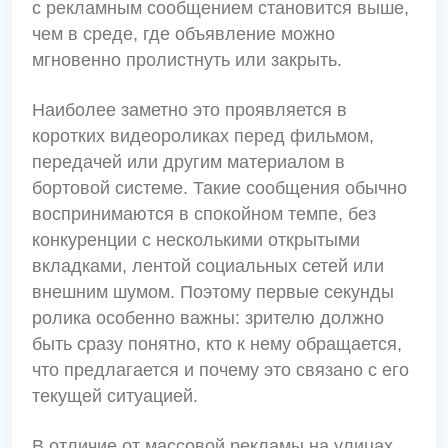
с рекламным сообщением становится выше,
чем в среде, где объявление можно
мгновенно пролистнуть или закрыть.
Наиболее заметно это проявляется в
коротких видеороликах перед фильмом,
передачей или другим материалом в
бортовой системе. Такие сообщения обычно
воспринимаются в спокойном темпе, без
конкуренции с несколькими открытыми
вкладками, лентой социальных сетей или
внешним шумом. Поэтому первые секунды
ролика особенно важны: зрителю должно
быть сразу понятно, кто к нему обращается,
что предлагается и почему это связано с его
текущей ситуацией.
В отличие от массовой рекламы на улицах