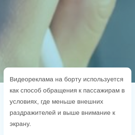
Видеореклама на борту используется
как способ обращения к пассажирам в
условиях, где меньше внешних
раздражителей и выше внимание к
экрану.