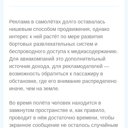
Реклама в самолётах долго оставалась
нишевым способом продвижения, однако
интерес к ней растёт по мере развития
бортовых развлекательных систем и
беспроводного доступа к медиасодержанию.
Для авиакомпаний это дополнительный
источник дохода, для рекламодателей —
возможность обратиться к пассажиру в
обстановке, где его внимание распределено
иначе, чем на земле.
Во время полёта человек находится в
замкнутом пространстве и, как правило,
проводит в нём достаточно времени, чтобы
экранное сообщение не осталось случайным