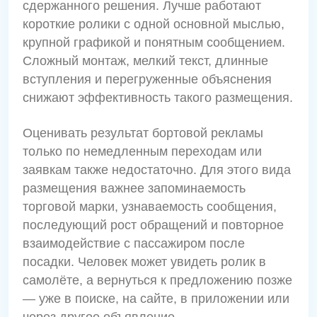
сдержанного решения. Лучше работают
короткие ролики с одной основной мыслью,
крупной графикой и понятным сообщением.
Сложный монтаж, мелкий текст, длинные
вступления и перегруженные объяснения
снижают эффективность такого размещения.
Оценивать результат бортовой рекламы
только по немедленным переходам или
заявкам также недостаточно. Для этого вида
размещения важнее запоминаемость
торговой марки, узнаваемость сообщения,
последующий рост обращений и повторное
взаимодействие с пассажиром после
посадки. Человек может увидеть ролик в
самолёте, а вернуться к предложению позже
— уже в поиске, на сайте, в приложении или