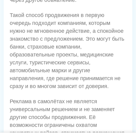
через другое объявление.
Такой способ продвижения в первую
очередь подходит компаниям, которым
нужно не мгновенное действие, а спокойное
знакомство с предложением. Это могут быть
банки, страховые компании,
образовательные проекты, медицинские
услуги, туристические сервисы,
автомобильные марки и другие
направления, где решение принимается не
сразу и во многом зависит от доверия.
Реклама в самолётах не является
универсальным решением и не заменяет
другие способы продвижения. Её
возможности ограничены охватом
конкретных рейсов, стоимостью размещения,