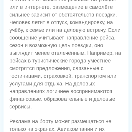
или в интернете, размещение в самолёте
сильнее зависит от обстоятельств поездки.
Человек летит в отпуск, командировку, на
учёбу, к семье или на деловую встречу. Если
сообщение учитывает направление рейса,
сезон и возможную цель поездки, оно
выглядит менее отвлечённым. Например, на
рейсах в туристические города уместнее
смотрятся предложения, связанные с
гостиницами, страховкой, транспортом или
услугами для отдыха. На деловых
направлениях логичнее воспринимаются
финансовые, образовательные и деловые
сервисы.
Реклама на борту может размещаться не
только на экранах. Авиакомпании и их